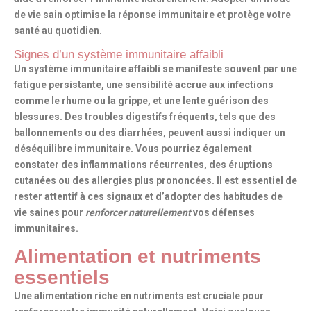
de vie sain optimise la réponse immunitaire et protège votre
santé au quotidien.
Signes d’un système immunitaire affaibli
Un
système immunitaire affaibli
se manifeste souvent par une
fatigue persistante, une sensibilité accrue aux infections
comme le rhume ou la grippe, et une lente guérison des
blessures. Des troubles digestifs fréquents, tels que des
ballonnements ou des diarrhées, peuvent aussi indiquer un
déséquilibre immunitaire. Vous pourriez également
constater des inflammations récurrentes, des éruptions
cutanées ou des allergies plus prononcées. Il est essentiel de
rester attentif à ces signaux et d’adopter des habitudes de
vie saines pour
renforcer naturellement
vos défenses
immunitaires.
Alimentation et nutriments
essentiels
Une alimentation riche en nutriments est cruciale pour