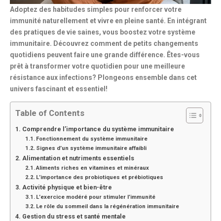
Adoptez des habitudes simples pour
renforcer votre
immunité naturellement
et vivre en pleine santé. En intégrant
des pratiques de vie saines, vous boostez votre système
immunitaire. Découvrez comment de petits changements
quotidiens peuvent faire une grande différence. Êtes-vous
prêt à transformer votre quotidien pour une meilleure
résistance aux infections? Plongeons ensemble dans cet
univers fascinant et essentiel!
Table of Contents
Comprendre l’importance du système immunitaire
Fonctionnement du système immunitaire
Signes d’un système immunitaire affaibli
Alimentation et nutriments essentiels
Aliments riches en vitamines et minéraux
L’importance des probiotiques et prébiotiques
Activité physique et bien-être
L’exercice modéré pour stimuler l’immunité
Le rôle du sommeil dans la régénération immunitaire
Gestion du stress et santé mentale