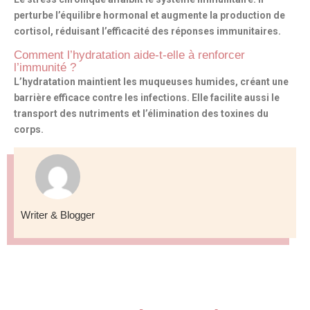
perturbe l’équilibre hormonal et augmente la production de
cortisol, réduisant l’efficacité des réponses immunitaires.
Comment l’hydratation aide-t-elle à renforcer
l’immunité ?
L’hydratation maintient les muqueuses humides, créant une
barrière efficace contre les infections. Elle facilite aussi le
transport des nutriments et l’élimination des toxines du
corps.
Writer & Blogger