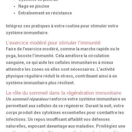
Nage en piscine
Entraînement en résistance
Intégrez ces pratiques à votre routine pour stimuler votre
système immunitaire.
L’exercice modéré pour stimuler l’immunité
Faire de l’exercice modéré, comme la marche rapide ou le
yoga, booste l’immunité. Cela améliore la circulation
sanguine, ce qui aide les cellules immunitaires à mieux
atteindre les zones où elles sont nécessaires. L’activité
physique régulière réduit le stress, contribuant ainsi à un
système immunitaire plus résilient.
Le rôle du sommeil dans la régénération immunitaire
Un
sommeil réparateur
renforce votre système immunitaire en
permettant aux cellules de se régénérer. Durant la nuit, votre
corps produit des cytokines essentielles pour combattre les
infections. Un repos insuffisant affaiblit vos défenses
naturelles, exposant davantage aux maladies. Privilégiez une