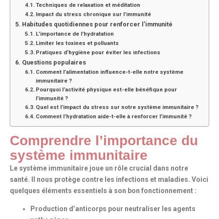
Techniques de relaxation et méditation
Impact du stress chronique sur l’immunité
Habitudes quotidiennes pour renforcer l’immunité
L’importance de l’hydratation
Limiter les toxines et polluants
Pratiques d’hygiène pour éviter les infections
Questions populaires
Comment l’alimentation influence-t-elle notre système
immunitaire ?
Pourquoi l’activité physique est-elle bénéfique pour
l’immunité ?
Quel est l’impact du stress sur notre système immunitaire ?
Comment l’hydratation aide-t-elle à renforcer l’immunité ?
Comprendre l’importance du
système immunitaire
Le
système immunitaire
joue un rôle crucial dans notre
santé. Il nous protège contre les infections et maladies. Voici
quelques éléments essentiels à son bon fonctionnement :
Production d’anticorps pour neutraliser les agents