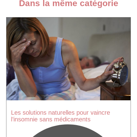
Dans la même catégorie
Les solutions naturelles pour vaincre
l’insomnie sans médicaments