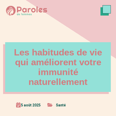
Les habitudes de vie
qui améliorent votre
immunité
naturellement
5 août 2025
Santé