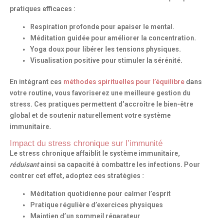
pratiques efficaces :
Respiration profonde pour apaiser le mental.
Méditation guidée pour améliorer la concentration.
Yoga doux pour libérer les tensions physiques.
Visualisation positive pour stimuler la sérénité.
En intégrant ces
méthodes spirituelles pour l’équilibre
dans
votre routine, vous favoriserez une meilleure gestion du
stress. Ces pratiques permettent d’accroître le bien-être
global et de soutenir naturellement votre système
immunitaire.
Impact du stress chronique sur l’immunité
Le stress chronique affaiblit le système immunitaire,
réduisant
ainsi sa capacité à combattre les infections. Pour
contrer cet effet, adoptez ces stratégies :
Méditation quotidienne pour calmer l’esprit
Pratique régulière d’exercices physiques
Maintien d’un sommeil réparateur