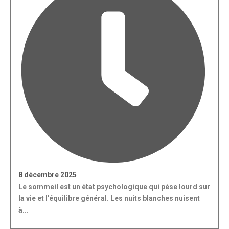
8 décembre 2025
Le sommeil est un état psychologique qui pèse lourd sur
la vie et l'équilibre général. Les nuits blanches nuisent
à...