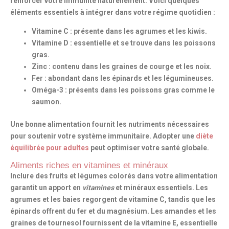
renforcer votre immunité naturellement. Voici quelques
éléments essentiels à intégrer dans votre régime quotidien :
Vitamine C : présente dans les agrumes et les kiwis.
Vitamine D : essentielle et se trouve dans les poissons
gras.
Zinc : contenu dans les graines de courge et les noix.
Fer : abondant dans les épinards et les légumineuses.
Oméga-3 : présents dans les poissons gras comme le
saumon.
Une bonne alimentation fournit les nutriments nécessaires
pour soutenir votre système immunitaire. Adopter une
diète
équilibrée pour adultes
peut optimiser votre santé globale.
Aliments riches en vitamines et minéraux
Inclure des fruits et légumes colorés dans votre alimentation
garantit un apport en
vitamines
et minéraux essentiels. Les
agrumes et les baies regorgent de vitamine C, tandis que les
épinards offrent du fer et du magnésium. Les amandes et les
graines de tournesol fournissent de la vitamine E, essentielle