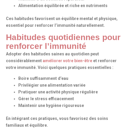
Alimentation équilibrée et riche en nutriments
Ces habitudes favorisent un équilibre mental et physique,
essentiel pour
renforcer
l’immunité naturellement.
Habitudes quotidiennes pour
renforcer l’immunité
Adopter des habitudes saines au quotidien peut
considérablement
améliorer votre bien-être
et renforcer
votre immunité. Voici quelques pratiques essentielles :
Boire suffisamment d’eau
Privilégier une alimentation variée
Pratiquer une activité physique régulière
Gérer le stress efficacement
Maintenir une hygiène rigoureuse
En intégrant ces pratiques, vous favorisez des soins
familiaux et équilibre.