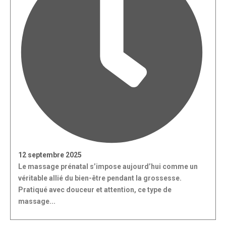
12 septembre 2025
Le massage prénatal s’impose aujourd’hui comme un
véritable allié du bien-être pendant la grossesse.
Pratiqué avec douceur et attention, ce type de
massage...