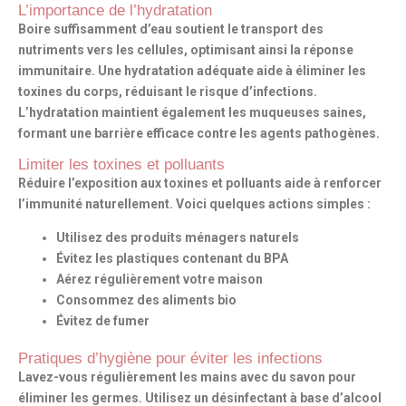
L’importance de l’hydratation
Boire suffisamment d’eau soutient le transport des
nutriments vers les cellules, optimisant ainsi la réponse
immunitaire. Une hydratation adéquate aide à éliminer les
toxines du corps, réduisant le risque d’infections.
L’hydratation
maintient également les muqueuses saines,
formant une barrière efficace contre les agents pathogènes.
Limiter les toxines et polluants
Réduire l’exposition aux toxines et polluants aide à
renforcer
l’immunité naturellement
. Voici quelques actions simples :
Utilisez des produits ménagers naturels
Évitez les plastiques contenant du BPA
Aérez régulièrement votre maison
Consommez des aliments bio
Évitez de fumer
Pratiques d’hygiène pour éviter les infections
Lavez-vous régulièrement les mains avec du savon pour
éliminer les germes. Utilisez un désinfectant à base d’alcool