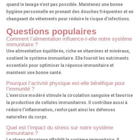
quand le lavage n’est pas possible. Maintenez une bonne
hygiène personnelle en prenant des douches fréquentes et en
changeant de vêtements pour réduire le risque d’infections.
Questions populaires
Comment l’alimentation influence-t-elle notre système
immunitaire ?
Une alimentation équilibrée, riche en vitamines et minéraux,
soutient le système immunitaire. Elle fournit les nutriments
essentiels pour optimiser la réponse immunitaire et
maintenir une bonne santé.
Pourquoi l’activité physique est-elle bénéfique pour
l’immunité ?
L’exercice modéré stimule la circulation sanguine et favorise
la production de cellules immunitaires. Il contribue aussi à
réduire l’inflammation, renforçant ainsi les défenses
naturelles du corps.
Quel est l’impact du stress sur notre système
immunitaire ?
Le stress chronique affaiblit le système immunitaire. Il