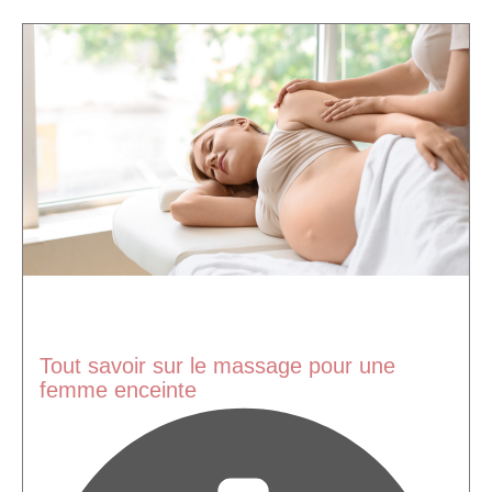
Tout savoir sur le massage pour une
femme enceinte