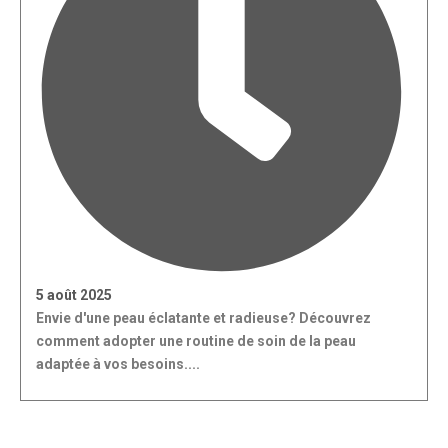
5 août 2025
Envie d'une peau éclatante et radieuse? Découvrez
comment adopter une routine de soin de la peau
adaptée à vos besoins....