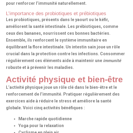
pour
renforcer l’immunité naturellement
.
L’importance des probiotiques et prébiotiques
Les probiotiques, présents dans le yaourt ou le kéfir,
améliorent la santé intestinale. Les prébiotiques, comme
ceux des bananes, nourrissent ces bonnes bactéries.
Ensemble, ils renforcent le
système immunitaire
en
équilibrant la flore intestinale. Un intestin sain joue un rôle
crucial dans la protection contre les infections. Consommer
régulièrement ces éléments aide à maintenir une
immunité
robuste et à prévenir les maladies.
Activité physique et bien-être
L’activité physique joue un rôle clé dans le bien-être et le
renforcement de l’immunité. Pratiquer régulièrement des
exercices aide à réduire le stress et améliore la santé
globale. Voici cinq activités bénéfiques :
Marche rapide quotidienne
Yoga pour la relaxation
Cyclisme en plein air