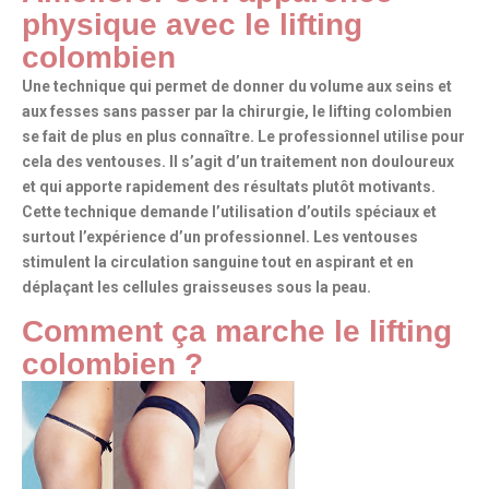
physique avec le lifting
colombien
Une technique qui permet de donner du volume aux seins et
aux fesses
sans passer par la chirurgie
, le lifting colombien
se fait de plus en plus connaître. Le professionnel utilise pour
cela des
ventouses
. Il s’agit d’un
traitement non douloureux
et qui apporte rapidement des résultats plutôt motivants.
Cette technique demande l’utilisation d’outils spéciaux et
surtout l’expérience d’un professionnel. Les ventouses
stimulent la circulation sanguine tout en aspirant et en
déplaçant les cellules graisseuses sous la peau.
Comment ça marche le lifting
colombien ?