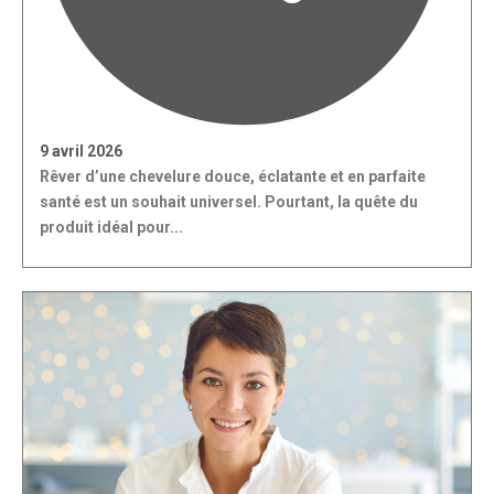
9 avril 2026
Rêver d’une chevelure douce, éclatante et en parfaite
santé est un souhait universel. Pourtant, la quête du
produit idéal pour...