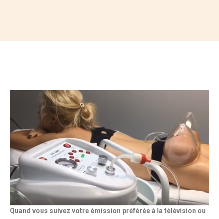
Quand vous suivez votre émission préférée à la télévision ou