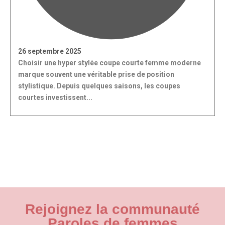
26 septembre 2025
Choisir une hyper stylée coupe courte femme moderne
marque souvent une véritable prise de position
stylistique. Depuis quelques saisons, les coupes
courtes investissent...
Rejoignez la communauté
Paroles de femmes​