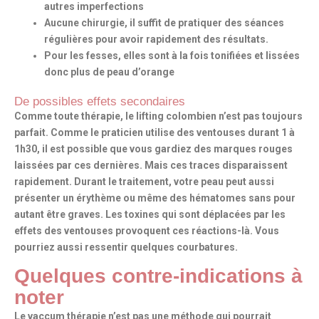
autres imperfections
Aucune chirurgie, il suffit de pratiquer des séances
régulières pour avoir rapidement des résultats.
Pour les fesses, elles sont à la fois tonifiées et lissées
donc plus de peau d’orange
De possibles effets secondaires
Comme toute thérapie, le lifting colombien n’est pas toujours
parfait. Comme le praticien utilise des ventouses durant 1 à
1h30, il est possible que vous gardiez des marques rouges
laissées par ces dernières. Mais ces traces disparaissent
rapidement. Durant le traitement, votre peau peut aussi
présenter un érythème ou même des hématomes sans pour
autant être graves. Les toxines qui sont déplacées par les
effets des ventouses provoquent ces réactions-là. Vous
pourriez aussi ressentir quelques courbatures.
Quelques contre-indications à
noter
Le vaccum thérapie n’est pas une méthode qui pourrait