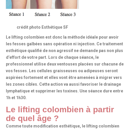
crédit photo Esthétique SF
Le lifting colombien est donc la méthode idéale pour avoir
les fesses galbées sans opération ni injection. Ce traitement
esthétique qualifié de
non agressif
ne demande pas non plus
d’effort de votre part. Lors de chaque séance, le
professionnel utilise deux ventouses placées sur chacune de
vos fesses. Les cellules graisseuses ou adipeuses seront
aspirées fortement et elles vont être amenées à migrer vers
les zones cibles. Cette action va aussi favoriser le drainage
lymphatique et supprimer les toxines. Une séance dure entre
1h et 1h30.
Le lifting colombien à partir
de quel âge ?
Comme toute modification esthétique, le lifting colombien