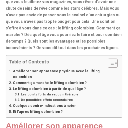
que vous feuilletez vos magazines, vous rêvez d’avoir une
chute de reins de rêve
comme les stars célèbres. Mais vous
n’avez pas envie de passer sous le scalpel d’un chirurgien ou
que vous n’avez pas trop le budget pour cela. Une solution
s’offre à vous dans ce cas : le
lifting colombien
. Comment ça
marche ? Dès quel âge vous pourriez le faire et pour combien
de temps ? Quels sont les avantages et les possibles
inconvénients ? On vous dit tout dans les prochaines lignes.
Table of Contents
Améliorer son apparence physique avec le lifting
colombien
Comment ça marche le lifting colombien ?
Le lifting colombien à partir de quel âge ?
Les points forts du vaccum thérapie
De possibles effets secondaires
Quelques contre-indications à noter
Et l’après lifting colombien ?
Améliorer son apparence