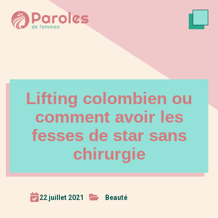
Lifting colombien ou
comment avoir les
fesses de star sans
chirurgie
22 juillet 2021
Beauté