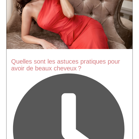
Quelles sont les astuces pratiques pour
avoir de beaux cheveux ?