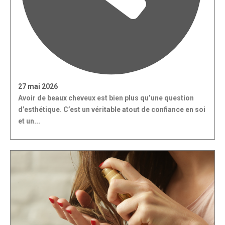
27 mai 2026
Avoir de beaux cheveux est bien plus qu’une question
d’esthétique. C’est un véritable atout de confiance en soi
et un...