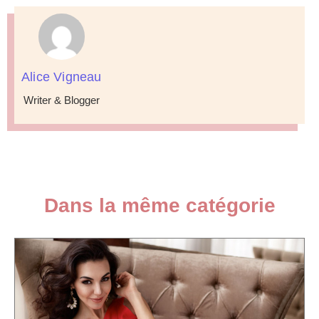
Alice Vigneau
Writer & Blogger
Dans la même catégorie