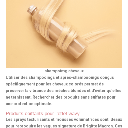
shampoimg cheveux
Utiliser des shampooings et après-shampooings conçus
spécifiquement pour les cheveux colorés permet de
préserver
la vibrance des mèches blondes
et d’éviter qu’elles
ne ternissent. Rechercher des produits sans sulfates pour
une protection optimale.
Produits coiffants pour l’effet wavy
Les sprays texturisants et mousses volumatrices sont idéaux
pour reproduire
les vagues signature
de Brigitte Macron. Ces