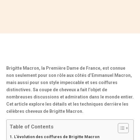
Brigitte Macron, la Première Dame de France, est connue
non seulement pour son rôle aux côtés d’Emmanuel Macron,
mais aussi pour
son style impeccable
et
ses coiffures
distinctives
. Sa coupe de cheveux a fait l’objet de
nombreuses discussions et admiration dans le monde entier.
Cet article explore les détails et les techniques derrière les
célèbres cheveux de Brigitte Macron.
Table of Contents
L’évolution des coiffures de Brigitte Macron