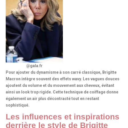
@gala.fr
Pour ajouter du dynamisme à son carré classique, Brigitte
Macron intègre souvent des effets wavy. Les vagues douces
ajoutent du volume et du mouvement aux cheveux, évitant
ainsi un look trop rigide. Cette technique de coiffage donne
également
un air plus décontracté
tout en restant
sophistiqué.
Les influences et inspirations
derrière le style de Brigitte