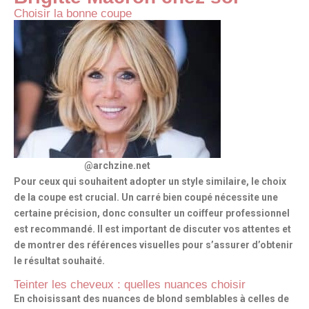
Choisir la bonne coupe
@archzine.net
Pour ceux qui souhaitent adopter un style similaire,
le choix
de la coupe
est crucial. Un carré bien coupé nécessite une
certaine précision, donc consulter un coiffeur professionnel
est recommandé. Il est important de discuter vos attentes et
de montrer des références visuelles pour s’assurer d’obtenir
le résultat souhaité.
Teinter les cheveux : quelles nuances choisir
En choisissant des nuances de blond semblables à celles de