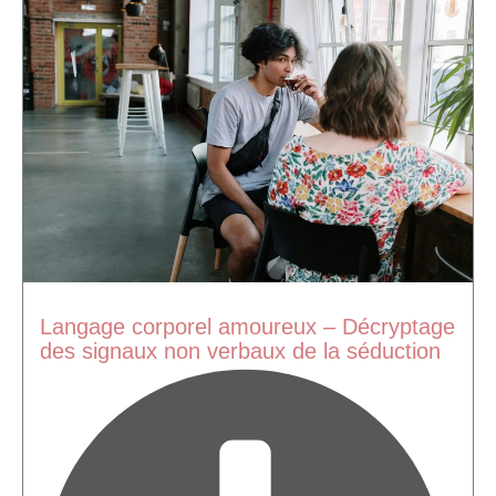
Langage corporel amoureux – Décryptage
des signaux non verbaux de la séduction