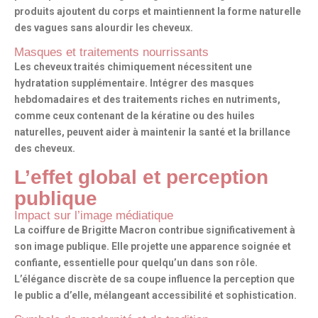
produits ajoutent du corps et maintiennent la forme naturelle
des vagues sans alourdir les cheveux.
Masques et traitements nourrissants
Les cheveux traités chimiquement nécessitent une
hydratation supplémentaire
. Intégrer des masques
hebdomadaires et des traitements riches en nutriments,
comme ceux contenant de la kératine ou des huiles
naturelles, peuvent aider à maintenir la santé et la brillance
des cheveux.
L’effet global et perception
publique
Impact sur l’image médiatique
La coiffure de Brigitte Macron contribue significativement à
son image publique. Elle projette
une apparence soignée
et
confiante, essentielle pour quelqu’un dans son rôle.
L’élégance discrète de sa coupe influence
la perception que
le public a d’elle, mélangeant accessibilité et sophistication
.