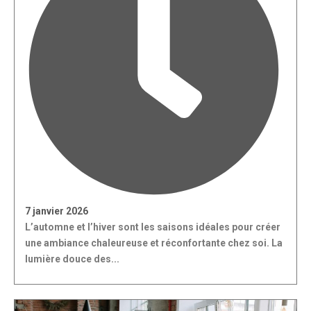
7 janvier 2026
L’automne et l’hiver sont les saisons idéales pour créer
une ambiance chaleureuse et réconfortante chez soi. La
lumière douce des...