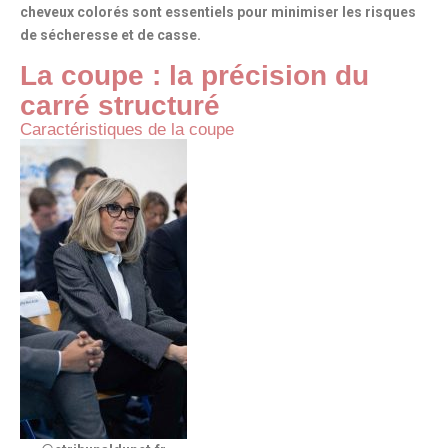
cheveux colorés sont essentiels pour minimiser les risques
de sécheresse et de casse.
La coupe : la précision du
carré structuré
Caractéristiques de la coupe