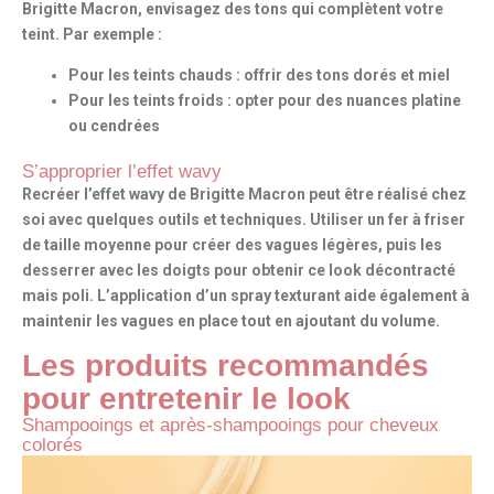
Brigitte Macron, envisagez des tons qui complètent votre
teint. Par exemple :
Pour les teints chauds
: offrir des tons dorés et miel
Pour les teints froids
: opter pour des nuances platine
ou cendrées
S’approprier l’effet wavy
Recréer l’effet wavy de Brigitte Macron peut être réalisé chez
soi avec quelques outils et techniques. Utiliser un fer à friser
de taille moyenne pour créer des vagues légères, puis les
desserrer avec les doigts pour obtenir ce look décontracté
mais poli.
L’application d’un spray texturant
aide également à
maintenir les vagues en place tout en ajoutant du volume.
Les produits recommandés
pour entretenir le look
Shampooings et après-shampooings pour cheveux
colorés