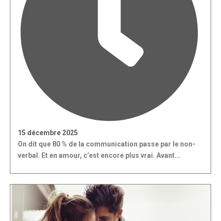
15 décembre 2025
On dit que 80 % de la communication passe par le non-
verbal. Et en amour, c’est encore plus vrai. Avant...