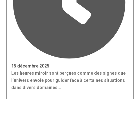
15 décembre 2025
Les heures miroir sont perçues comme des signes que
l’univers envoie pour guider face à certaines situations
dans divers domaines...