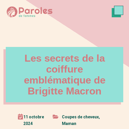
Les secrets de la
coiffure
emblématique de
Brigitte Macron
11 octobre
Coupes de cheveux
,
2024
Maman