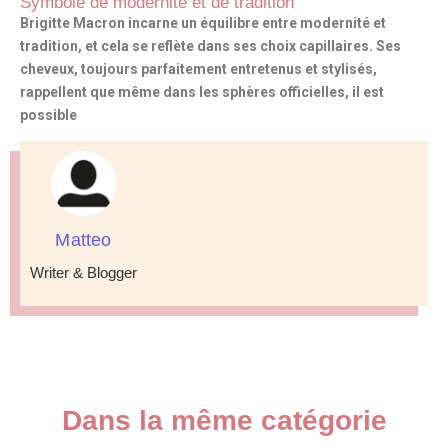
Symbole de modernité et de tradition
Brigitte Macron incarne un équilibre entre modernité et
tradition, et cela se reflète dans ses choix capillaires. Ses
cheveux, toujours parfaitement entretenus et stylisés,
rappellent que même dans les sphères officielles, il est
possible
Matteo
Writer & Blogger
Dans la même catégorie