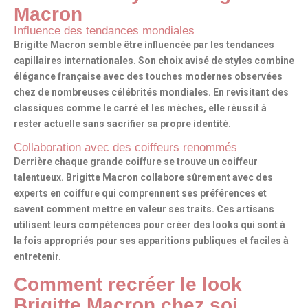
Macron
Influence des tendances mondiales
Brigitte Macron semble être influencée par les tendances
capillaires internationales. Son choix avisé de styles combine
élégance française avec des touches modernes observées
chez de nombreuses célébrités mondiales. En revisitant des
classiques comme
le carré
et les mèches, elle réussit à
rester actuelle sans sacrifier sa propre identité.
Collaboration avec des coiffeurs renommés
Derrière chaque grande coiffure se trouve
un coiffeur
talentueux
. Brigitte Macron collabore sûrement avec des
experts en coiffure qui comprennent ses préférences et
savent comment mettre en valeur ses traits. Ces artisans
utilisent leurs compétences pour créer des looks qui sont à
la fois appropriés pour ses apparitions publiques et faciles à
entretenir.
Comment recréer le look
Brigitte Macron chez soi